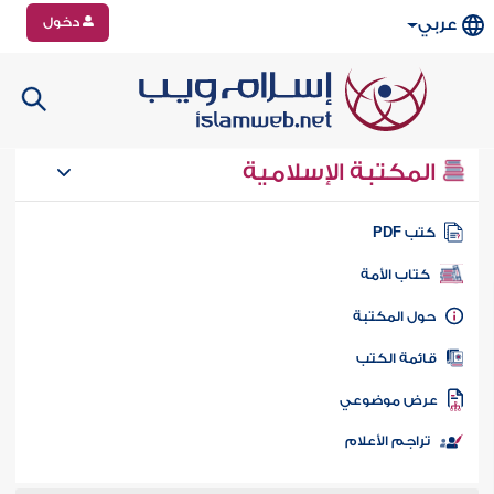
دخول
عربي
المكتبة الإسلامية
تب PDF
كتاب الأمة
ول المكتبة
ائمة الكتب
رض موضوعي