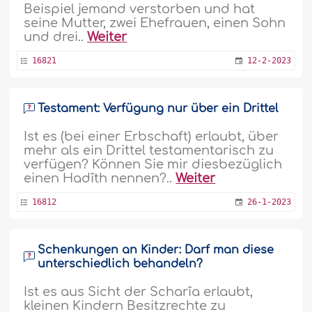
Beispiel jemand verstorben und hat
seine Mutter, zwei Ehefrauen, einen Sohn
und drei..
Weiter
16821
12-2-2023
Testament: Verfügung nur über ein Drittel
Ist es (bei einer Erbschaft) erlaubt, über
mehr als ein Drittel testamentarisch zu
verfügen? Können Sie mir diesbezüglich
einen Hadîth nennen?..
Weiter
16812
26-1-2023
Schenkungen an Kinder: Darf man diese
unterschiedlich behandeln?
Ist es aus Sicht der Scharîa erlaubt,
kleinen Kindern Besitzrechte zu