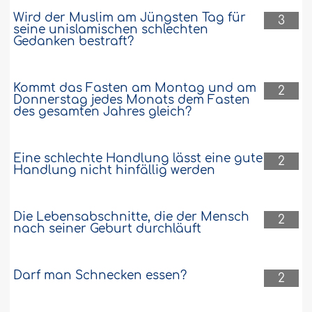
Wird der Muslim am Jüngsten Tag für
3
seine unislamischen schlechten
Gedanken bestraft?
Kommt das Fasten am Montag und am
2
Donnerstag jedes Monats dem Fasten
des gesamten Jahres gleich?
Eine schlechte Handlung lässt eine gute
2
Handlung nicht hinfällig werden
Die Lebensabschnitte, die der Mensch
2
nach seiner Geburt durchläuft
Darf man Schnecken essen?
2