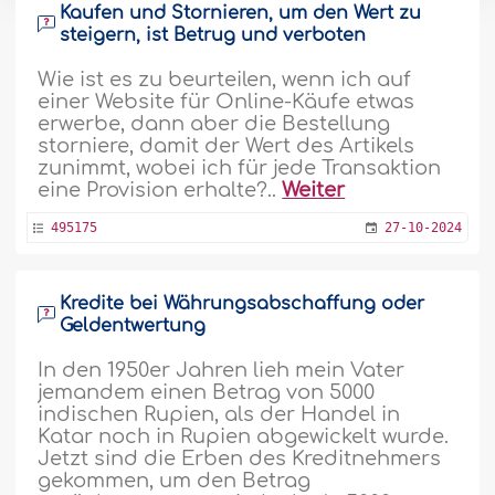
Kaufen und Stornieren, um den Wert zu
steigern, ist Betrug und verboten
Wie ist es zu beurteilen, wenn ich auf
einer Website für Online-Käufe etwas
erwerbe, dann aber die Bestellung
storniere, damit der Wert des Artikels
zunimmt, wobei ich für jede Transaktion
eine Provision erhalte?..
Weiter
495175
27-10-2024
Kredite bei Währungsabschaffung oder
Geldentwertung
In den 1950er Jahren lieh mein Vater
jemandem einen Betrag von 5000
indischen Rupien, als der Handel in
Katar noch in Rupien abgewickelt wurde.
Jetzt sind die Erben des Kreditnehmers
gekommen, um den Betrag