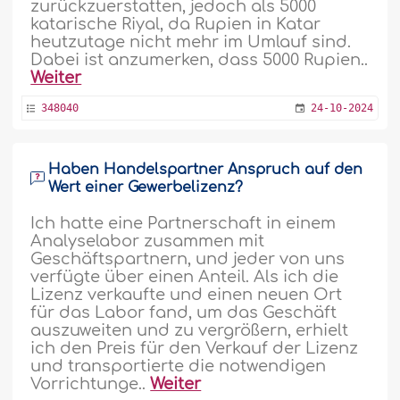
zurückzuerstatten, jedoch als 5000
katarische Riyal, da Rupien in Katar
heutzutage nicht mehr im Umlauf sind.
Dabei ist anzumerken, dass 5000 Rupien..
Weiter
348040
24-10-2024
Haben Handelspartner Anspruch auf den
Wert einer Gewerbelizenz?
Ich hatte eine Partnerschaft in einem
Analyselabor zusammen mit
Geschäftspartnern, und jeder von uns
verfügte über einen Anteil. Als ich die
Lizenz verkaufte und einen neuen Ort
für das Labor fand, um das Geschäft
auszuweiten und zu vergrößern, erhielt
ich den Preis für den Verkauf der Lizenz
und transportierte die notwendigen
Vorrichtunge..
Weiter