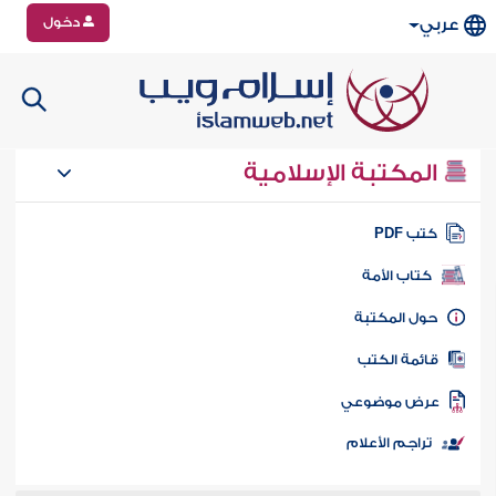
دخول
عربي
المكتبة الإسلامية
تب PDF
كتاب الأمة
ول المكتبة
ائمة الكتب
رض موضوعي