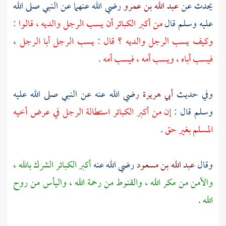
يحدث عن
عبد الله بن عمرو
رضي الله عنهما عن النبي صلى الله
عليه وسلم قال
من أكبر الكبائر أن يسب الرجل والديه ، قالوا :
وكيف يسب الرجل والديه ؟ قال : يسب الرجل أبا الرجل ،
فيسب أباه ، ويسب أمه ، فيسب أمه
.
وفي حديث
أبي هريرة
رضي الله عنه عن النبي صلى الله عليه
وسلم قال :
إن من أكبر الكبائر استطالة الرجل في عرض أخيه
المسلم بغير حق
.
وقال
عبد الله بن مسعود
رضي الله عنه
أكبر الكبائر الشرك بالله ،
والأمن من مكر الله ، والقنوط من رحمة الله ، واليأس من روح
الله
.