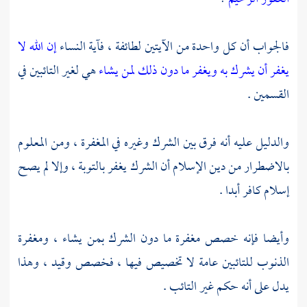
فالجواب أن كل واحدة من الآيتين لطائفة ، فآية النساء
إن الله لا
يغفر أن يشرك به ويغفر ما دون ذلك لمن يشاء
هي لغير التائبين في
القسمين .
والدليل عليه أنه فرق بين الشرك وغيره في المغفرة ، ومن المعلوم
بالاضطرار من دين الإسلام أن الشرك يغفر بالتوبة ، وإلا لم يصح
إسلام كافر أبدا .
وأيضا فإنه خصص مغفرة ما دون الشرك بمن يشاء ، ومغفرة
الذنوب للتائبين عامة لا تخصيص فيها ، فخصص وقيد ، وهذا
يدل على أنه حكم غير التائب .