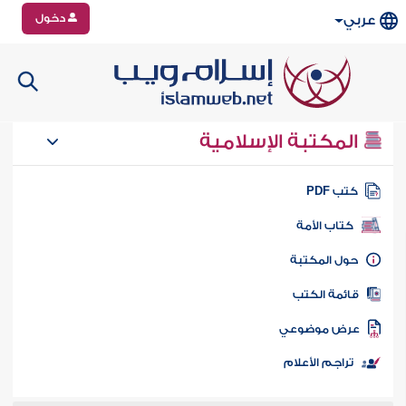
دخول
عربي
المكتبة الإسلامية
تب PDF
كتاب الأمة
ول المكتبة
ائمة الكتب
رض موضوعي