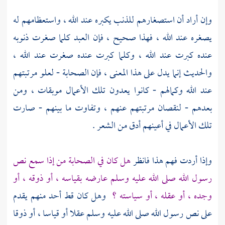
وإن أراد أن استصغارهم للذنب يكبره عند الله ، واستعظامهم له
يصغره عند الله ، فهذا صحيح ، فإن العبد كلما صغرت ذنوبه
عنده كبرت عند الله ، وكلما كبرت عنده صغرت عند الله ،
والحديث إنما يدل على هذا المعنى ، فإن الصحابة - لعلو مرتبتهم
عند الله وكمالهم - كانوا يعدون تلك الأعمال موبقات ، ومن
بعدهم - لنقصان مرتبتهم عنهم ، وتفاوت ما بينهم - صارت
تلك الأعمال في أعينهم أدق من الشعر .
وإذا أردت فهم هذا فانظر
هل كان في الصحابة من إذا سمع نص
رسول الله صلى الله عليه وسلم عارضه بقياسه ، أو ذوقه ، أو
وجده ، أو عقله ، أو سياسته ؟
وهل كان قط أحد منهم يقدم
على نص رسول الله صلى الله عليه وسلم عقلا أو قياسا ، أو ذوقا