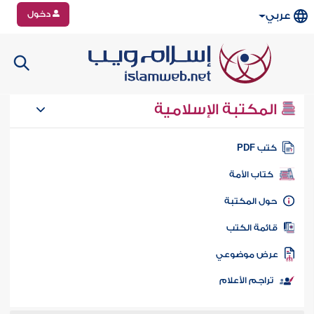
دخول
عربي
المكتبة الإسلامية
تب PDF
كتاب الأمة
ول المكتبة
ائمة الكتب
رض موضوعي