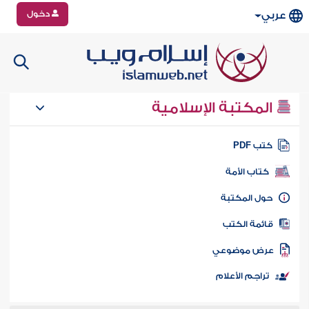
دخول
عربي
المكتبة الإسلامية
تب PDF
كتاب الأمة
ول المكتبة
ائمة الكتب
رض موضوعي