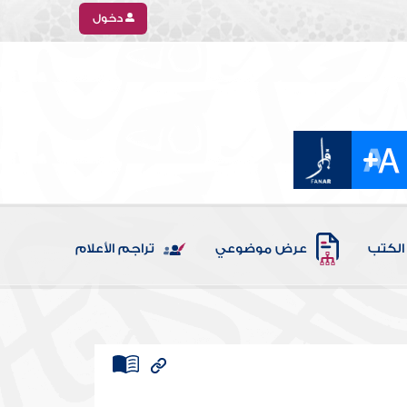
دخول
الكتب
عرض موضوعي
تراجم الأعلام