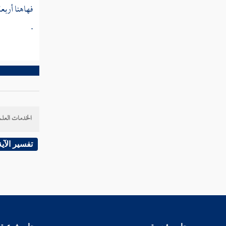
فهاهنا أربعة
فصل منزلة الثقة بالله تعالى
.
فصل منزلة التسليم
فصل منزلة الصبر
فصل منزلة الرضا
فصل منزلة الشكر
الخدمات العلم
فصل منزلة الحياء
فصل منزلة الصدق
تفسير الآية
فصل منزلة الإيثار
فصل منزلة الخلق
فصل منزلة التواضع