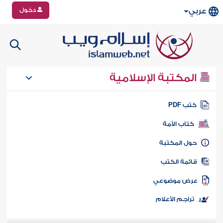
دخول
عربي
المكتبة الإسلامية
تب PDF
كتاب الأمة
ول المكتبة
ائمة الكتب
رض موضوعي