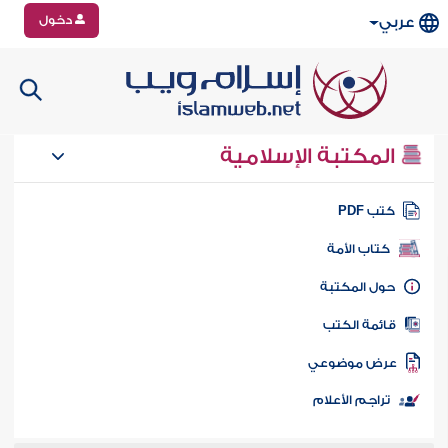
دخول
عربي
المكتبة الإسلامية
تب PDF
كتاب الأمة
ول المكتبة
ائمة الكتب
رض موضوعي