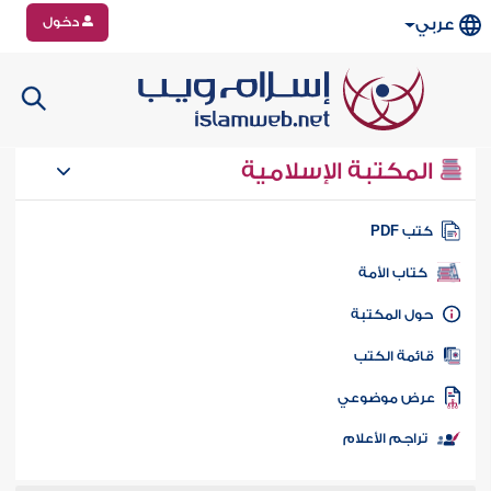
دخول
عربي
المكتبة الإسلامية
تب PDF
كتاب الأمة
ول المكتبة
ائمة الكتب
رض موضوعي