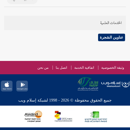
الخدمات العلمية
عناوين الشجرة
وثيقة الخصوصية
اتفاقية الخدمة
اتصل بنا
من نحن
جميع الحقوق محفوظة © 2026 - 1998 لشبكة إسلام ويب