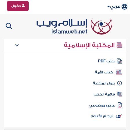
دخول
عربي
المكتبة الإسلامية
تب PDF
كتاب الأمة
ول المكتبة
ائمة الكتب
رض موضوعي