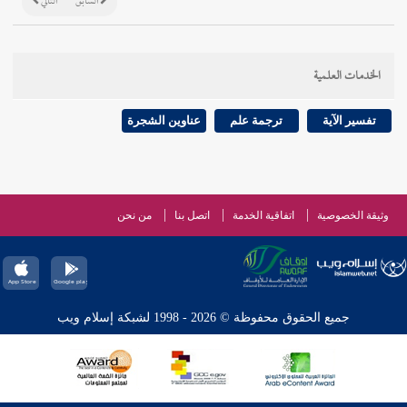
السابق
التالي
الخدمات العلمية
تفسير الآية
ترجمة علم
عناوين الشجرة
وثيقة الخصوصية
اتفاقية الخدمة
اتصل بنا
من نحن
جميع الحقوق محفوظة © 2026 - 1998 لشبكة إسلام ويب