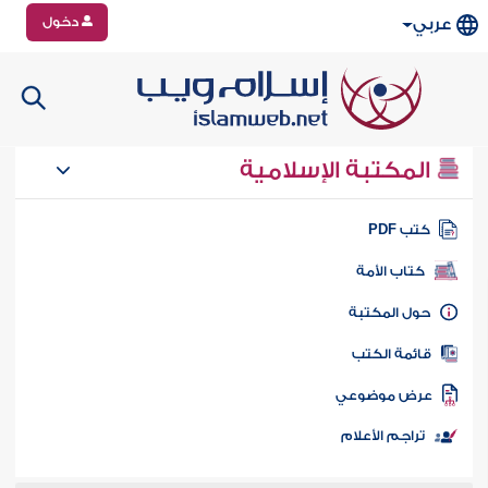
دخول
عربي
المكتبة الإسلامية
تب PDF
كتاب الأمة
ول المكتبة
ائمة الكتب
رض موضوعي