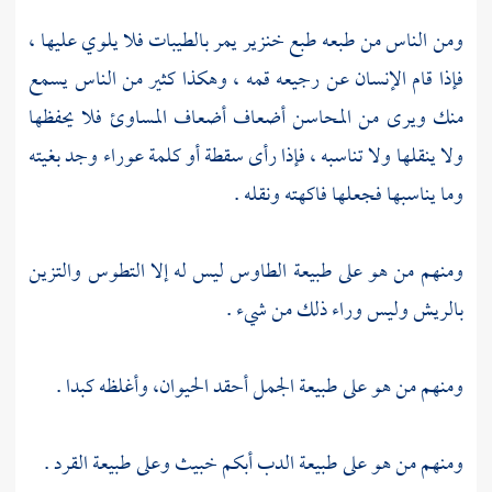
ومن الناس من طبعه طبع خنزير يمر بالطيبات فلا يلوي عليها ،
فإذا قام الإنسان عن رجيعه قمه ، وهكذا كثير من الناس يسمع
منك ويرى من المحاسن أضعاف أضعاف المساوئ فلا يحفظها
ولا ينقلها ولا تناسبه ، فإذا رأى سقطة أو كلمة عوراء وجد بغيته
وما يناسبها فجعلها فاكهته ونقله .
ومنهم من هو على طبيعة الطاوس ليس له إلا التطوس والتزين
بالريش وليس وراء ذلك من شيء .
ومنهم من هو على طبيعة الجمل أحقد الحيوان، وأغلظه كبدا .
ومنهم من هو على طبيعة الدب أبكم خبيث وعلى طبيعة القرد .