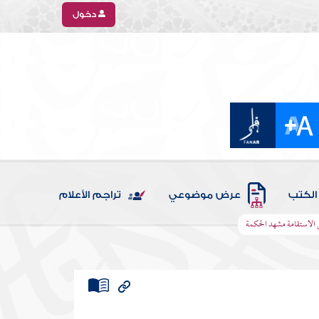
دخول
الكتب
عرض موضوعي
تراجم الأعلام
الاستقامة مشهد الحكمة