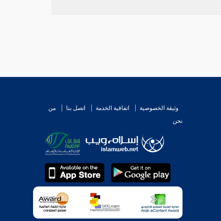
وثيقة الخصوصية
اتفاقية الخدمة
اتصل بنا
من
نحن