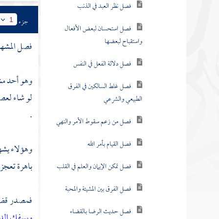
فصل منزلة الاعتصام
جزء
1
فصل منزلة الفرار
فصل المشهد
فصل منزلة الرياضة
فصل منزلة السماع
وهو أحد مش
فصل منزلة الحزن
لو شاء لعصمه
.
فصل منزلة الخوف
فصل منزلة الإشفاق
وهؤلاء يشهد
فصل منزلة الخشوع
باهرة تعجز 
فصل منزلة الإخبات
فمصدر قضائ
فصل منزلة الزهد
ويسفك الد