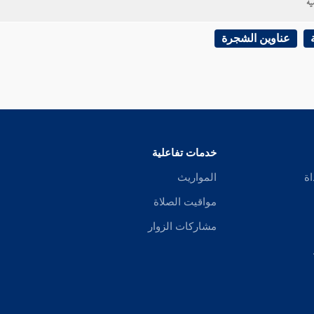
ية
عناوين الشجرة
خدمات تفاعلية
اة
المواريث
مواقيت الصلاة
مشاركات الزوار