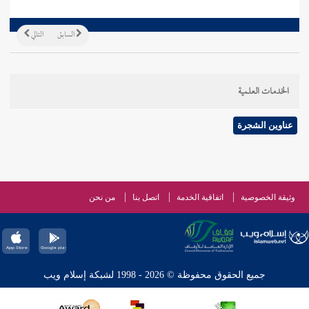
السابق
التالي
الخدمات العلمية
عناوين الشجرة
وثيقة الخصوصية
اتفاقية الخدمة
اتصل بنا
من نحن
جميع الحقوق محفوظة © 2026 - 1998 لشبكة إسلام ويب