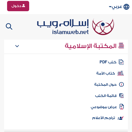
دخول
عربي
المكتبة الإسلامية
تب PDF
كتاب الأمة
ول المكتبة
ائمة الكتب
رض موضوعي