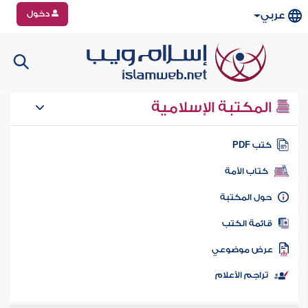
دخول
عربي
المكتبة الإسلامية
تب PDF
كتاب الأمة
ول المكتبة
ائمة الكتب
رض موضوعي