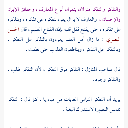
والتذكر والتفكر منزلان يثمران أنواع المعارف ، وحقائق الإيمان
والإحسان ،
والعارف لا يزال يعود بتفكره على تذكره ، وبتذكره
على تفكره ، حتى يفتح قفل قلبه بإذن الفتاح العليم ، قال
الحسن
البصري
: ما زال أهل العلم يعودون بالتذكر على التفكر ،
وبالتفكر على التذكر ، ويناطقون القلوب حتى نطقت .
قال صاحب المنازل : التذكر فوق التفكر ، لأن التفكر طلب ،
والتذكر وجود .
يريد أن التفكر التماس الغايات من مباديها ، كما قال : التفكر
تلمس البصيرة لاستدراك البغية .