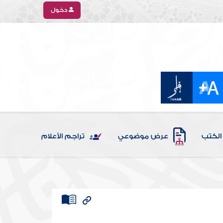
دخول
الكتب
عرض موضوعي
تراجم الأعلام