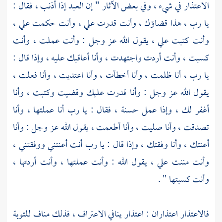
الاعتذار في شيء ، وفي بعض الآثار " إن العبد إذا أذنب ، فقال :
يا رب ، هذا قضاؤك ، وأنت قدرت علي ، وأنت حكمت علي ،
وأنت كتبت علي ، يقول الله عز وجل : وأنت عملت ، وأنت
كسبت ، وأنت أردت واجتهدت ، وأنا أعاقبك عليه ، وإذا قال :
يا رب ، أنا ظلمت ، وأنا أخطأت ، وأنا اعتديت ، وأنا فعلت ،
يقول الله عز وجل : وأنا قدرت عليك وقضيت وكتبت ، وأنا
أغفر لك ، وإذا عمل حسنة ، فقال : يا رب أنا عملتها ، وأنا
تصدقت ، وأنا صليت ، وأنا أطعمت ، يقول الله عز وجل : وأنا
أعنتك ، وأنا وفقتك ، وإذا قال : يا رب أنت أعنتني ووفقتني ،
وأنت مننت علي ، يقول الله : وأنت عملتها ، وأنت أردتها ،
وأنت كسبتها " .
فالاعتذار اعتذاران : اعتذار ينافي الاعتراف ، فذلك مناف للتوبة