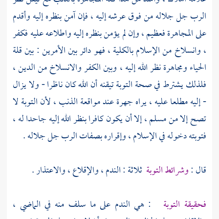
الرب جل جلاله من فوق عرشه إليه ، فإن آمن بنظره إليه وأقدم
على المجاهرة فعظيم ، وإن لم يؤمن بنظره إليه واطلاعه عليه فكفر
، وانسلاخ من الإسلام بالكلية ، فهو دائر بين الأمرين : بين قلة
الحياء ومجاهرة نظر الله إليه ، وبين الكفر والانسلاخ من الدين ،
فلذلك يشترط في صحة التوبة تيقنه أن الله كان ناظرا - ولا يزال
- إليه مطلعا عليه ، يراه جهرة عند مواقعة الذنب ، لأن التوبة لا
تصح إلا من مسلم ، إلا أن يكون كافرا بنظر الله إليه جاحدا له ،
فتوبته دخوله في الإسلام ، وإقراره بصفات الرب جل جلاله .
قال :
وشرائط التوبة
ثلاثة : الندم ، والإقلاع ، والاعتذار .
فحقيقة التوبة
: هي الندم على ما سلف منه في الماضي ،