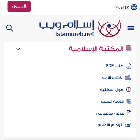
دخول
عربي
المكتبة الإسلامية
تب PDF
كتاب الأمة
ول المكتبة
ائمة الكتب
رض موضوعي