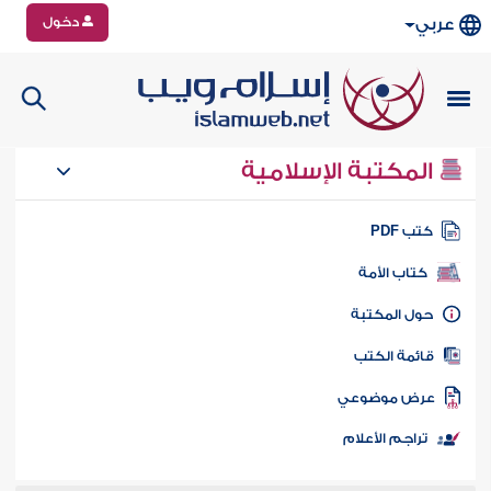
دخول
عربي
المكتبة الإسلامية
تب PDF
كتاب الأمة
ول المكتبة
ائمة الكتب
رض موضوعي