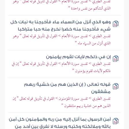
تفسير الطبري > تفسير سورة الأنعام > القول في تأويل قوله تعالى " وهو
الذي أنشأكم من نفس واحدة "
وهو الذي أنزل من السماء ماء فأخرجنا به نبات كل
شيء فأخرجنا منه خضرا نخرج منه حبا متراكبا
تفسير الطبري > تفسير سورة الأنعام > القول في تأويل قوله تعالى " وهو
الذي أنزل من السماء ماء "
إن في ذلكم لآيات لقوم يؤمنون
تفسير الطبري > تفسير سورة الأنعام > القول في تأويل قوله تعالى " إن في
ذلكم لآيات لقوم يؤمنون "
قوله تعالى ( إن الذين هم من خشية ربهم
مشفقون
تفسير الطبري > تفسير سورة المؤمنون > القول في تأويل قوله تعالى " إن
الذين هم من خشية ربهم مشفقون "
آمن الرسول بما أنزل إليه من ربه والمؤمنون كل آمن
بالله وملائكته وكتبه ورسله لا نفرق بين أحد من