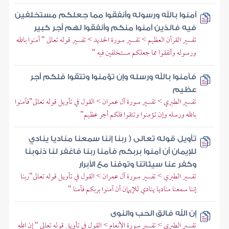
آمنوا بالله ورسوله وأنفقوا مما جعلكم مستخلفين
فيه فالذين آمنوا منكم وأنفقوا لهم أجر كبير
تفسير القرآن العظيم > تفسير سورة الحديد > تفسير قوله تعالى " آمنوا بالله
ورسوله وأنفقوا مما جعلكم مستخلفين فيه "
فآمنوا بالله ورسله وإن تؤمنوا وتتقوا فلكم أجر
عظيم
تفسير الطبري > تفسير سورة آل عمران > القول في تأويل قوله تعالى"فآمنوا
بالله ورسله وإن تؤمنوا وتتقوا فلكم أجر عظيم"
تأويل قوله تعالى ( ربنا إننا سمعنا مناديا ينادي
للإيمان أن آمنوا بربكم فآمنا ربنا فاغفر لنا ذنوبنا
وكفر عنا سيئاتنا وتوفنا مع الأبرار
تفسير الطبري > تفسير سورة آل عمران > القول في تأويل قوله تعالى"ربنا
إننا سمعنا مناديا ينادي للإيمان أن آمنوا بربكم فآمنا "
إن الله فالق الحب والنوى
تفسير الطبري > تفسير سورة الأنعام > القول في تأويل قوله تعالى " إن الله