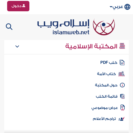
دخول
عربي
المكتبة الإسلامية
تب PDF
كتاب الأمة
ول المكتبة
ائمة الكتب
رض موضوعي