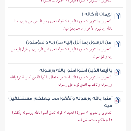
التحرير والتنوير > سورة البقرة > محتويات السورة
الإيمان (أركانه )
التحرير والتنوير > سورة البقرة > قوله تعالى ومن الناس من يقول آمنا
بالله وباليوم الآخر وما هم بمؤمنين
آمن الرسول بما أنزل إليه من ربه والمؤمنون
التحرير والتنوير > سورة البقرة > قوله تعالى آمن الرسول بما أنزل إليه من
ربه والمؤمنون
يا أيها الذين آمنوا آمنوا بالله ورسوله
التحرير والتنوير > سورة النساء > قوله تعالى يا أيها الذين آمنوا آمنوا بالله
ورسوله والكتاب الذي نزل على رسوله
آمنوا بالله ورسوله وأنفقوا مما جعلكم مستخلفين
فيه
التحرير والتنوير > سورة الحديد > قوله تعالى آمنوا بالله ورسوله وأنفقوا
مما جعلكم مستخلفين فيه