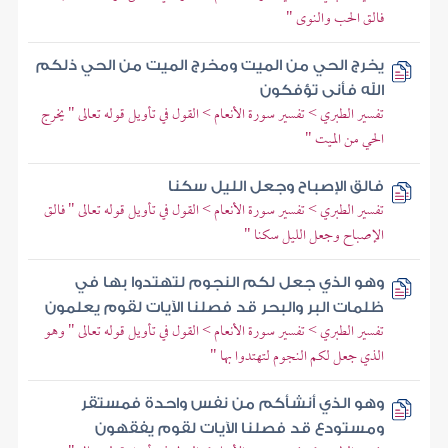
فالق الحب والنوى "
يخرج الحي من الميت ومخرج الميت من الحي ذلكم
الله فأنى تؤفكون
تفسير الطبري > تفسير سورة الأنعام > القول في تأويل قوله تعالى " يخرج
الحي من الميت "
فالق الإصباح وجعل الليل سكنا
تفسير الطبري > تفسير سورة الأنعام > القول في تأويل قوله تعالى " فالق
الإصباح وجعل الليل سكنا "
وهو الذي جعل لكم النجوم لتهتدوا بها في
ظلمات البر والبحر قد فصلنا الآيات لقوم يعلمون
تفسير الطبري > تفسير سورة الأنعام > القول في تأويل قوله تعالى " وهو
الذي جعل لكم النجوم لتهتدوا بها "
وهو الذي أنشأكم من نفس واحدة فمستقر
ومستودع قد فصلنا الآيات لقوم يفقهون