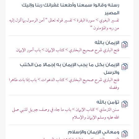
رسله وقالوا سمعنا وأطعنا غفرانك ربنا وإليك
المصير
تفسير البغوي > سورة البقرة > تفسير قوله تعالى " آمن الرسول بما أنزل إليه
من ربه والمؤمنون "
الإيمان بالله
فتح الباري شرح صحيح البخاري > كتاب الإيمان > باب أمور الإيمان
الإيمان بكل ما يجب الإيمان به إجمالا من الكتب
والرسل
فتح الباري شرح صحيح البخاري > كتاب الدعوات > باب إذا بات طاهرا
وفضله
تؤمن بالله
سنن الترمذي > كتاب الإيمان > باب ما جاء في وصف جبريل للنبي صلى
الله عليه وسلم الإيمان والإسلام
ومعاني الإيمان والإسلام