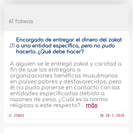
61 fatwas
Encargado de entregar el dinero del zakat
a una entidad específica, pero no pudo
hacerlo. ¿Qué debe hacer?
A alguien se le entregó zakat y caridad a
fin de que los entregara a
organizaciones benéficas musulmanas
en países pobres y desfavorecidos, pero
él no pudo ponerse en contacto con las
entidades especificadas debido a
razones de peso. ¿Cuál es la norma
religiosa a este respecto? ..
más
25663
28-2-2018