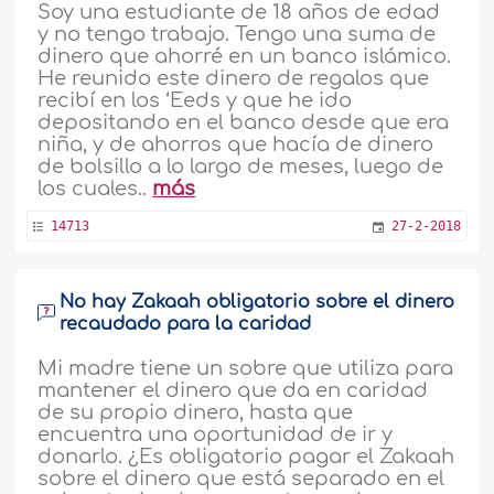
Soy una estudiante de 18 años de edad
y no tengo trabajo. Tengo una suma de
dinero que ahorré en un banco islámico.
He reunido este dinero de regalos que
recibí en los ‘Eeds y que he ido
depositando en el banco desde que era
niña, y de ahorros que hacía de dinero
de bolsillo a lo largo de meses, luego de
los cuales..
más
14713
27-2-2018
No hay Zakaah obligatorio sobre el dinero
recaudado para la caridad
Mi madre tiene un sobre que utiliza para
mantener el dinero que da en caridad
de su propio dinero, hasta que
encuentra una oportunidad de ir y
donarlo. ¿Es obligatorio pagar el Zakaah
sobre el dinero que está separado en el