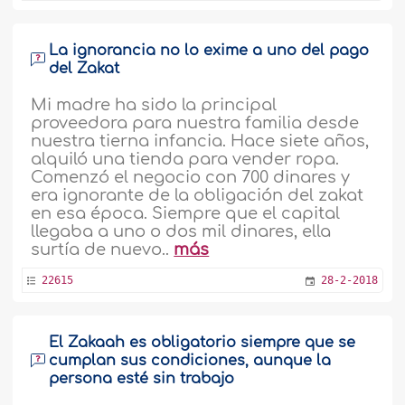
La ignorancia no lo exime a uno del pago
del Zakat
Mi madre ha sido la principal
proveedora para nuestra familia desde
nuestra tierna infancia. Hace siete años,
alquiló una tienda para vender ropa.
Comenzó el negocio con 700 dinares y
era ignorante de la obligación del zakat
en esa época. Siempre que el capital
llegaba a uno o dos mil dinares, ella
surtía de nuevo..
más
22615
28-2-2018
El Zakaah es obligatorio siempre que se
cumplan sus condiciones, aunque la
persona esté sin trabajo