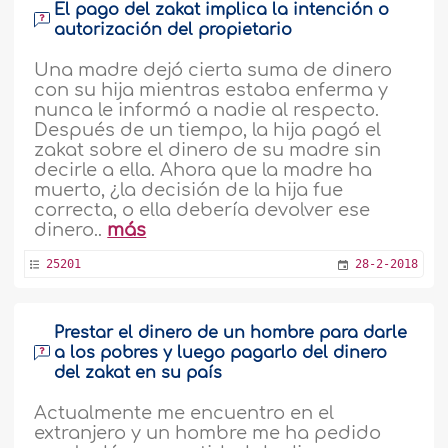
El pago del zakat implica la intención o
autorización del propietario
Una madre dejó cierta suma de dinero
con su hija mientras estaba enferma y
nunca le informó a nadie al respecto.
Después de un tiempo, la hija pagó el
zakat sobre el dinero de su madre sin
decirle a ella. Ahora que la madre ha
muerto, ¿la decisión de la hija fue
correcta, o ella debería devolver ese
dinero..
más
25201
28-2-2018
Prestar el dinero de un hombre para darle
a los pobres y luego pagarlo del dinero
del zakat en su país
Actualmente me encuentro en el
extranjero y un hombre me ha pedido