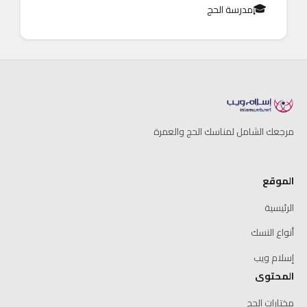
🎓
مدرسة الحج
مرجعك الشامل لمناسك الحج والعمرة
الموقع
الرئيسية
أنواع النسك
إسلام ويب
المحتوى
مختارات الحج