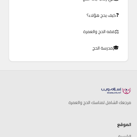
❓
كيف يحج هؤلاء؟
⚖️
فقه الحج والعمرة
🎓
مدرسة الحج
مرجعك الشامل لمناسك الحج والعمرة
الموقع
الرئيسية