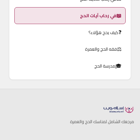
📖
في رحاب آيات الحج
❓
كيف يحج هؤلاء؟
⚖️
فقه الحج والعمرة
🎓
مدرسة الحج
مرجعك الشامل لمناسك الحج والعمرة