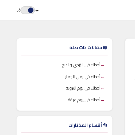
🌙
☀️
📖 مقالات ذات صلة
←
أخطاء في الهَدي والذبح
←
أخطاء في رمي الجمار
←
أخطاء في يوم التروية
←
أخطاء في يوم عرفة
📂 أقسام المختارات