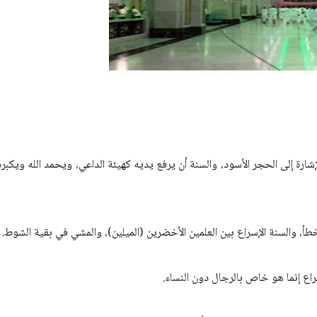
لإشارة إلى الحجر الأسود، والسنة أن يرفع يديه كهيئة الداعي، ويحمد الله ويكبره