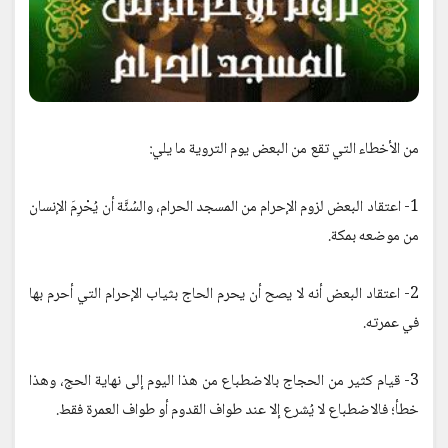
من الأخطاء التي تقع من البعض يوم التروية ما يلي:
1- اعتقاد البعض لزوم الإحرام من المسجد الحرام، والسُنَّة أن يُحْرِمَ الإنسان
من موضعه بمكة.
2- اعتقاد البعض أنه لا يصح أن يحرم الحاج بثياب الإحرام التي أحرم بها
في عمرته.
3- قيام كثير من الحجاج بالاضطباع من هذا اليوم إلى نهاية الحج، وهذا
خطأ؛ فالاضطباع لا يُشرع إلا عند طواف القدوم أو طواف العمرة فقط.