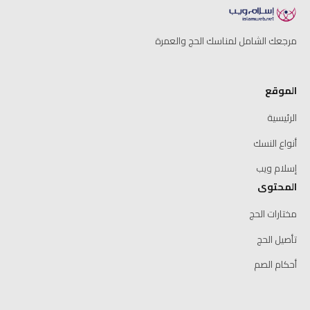
مرجعك الشامل لمناسك الحج والعمرة
الموقع
الرئيسية
أنواع النسك
إسلام ويب
المحتوى
مختارات الحج
تأصيل الحج
أحكام الصم