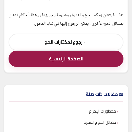
هذا ما يتعلق بحكم الحج والعمرة ، وشروط وجوبهما ، وهناك أحكام تتعلق
بمسائل الحج الأخرى ، يمكن الرجوع إليها في ثنايا المحور.
← رجوع لمختارات الحج
الصفحة الرئيسية
📖 مقالات ذات صلة
←
محظورات الإحرام
←
فضائل الحج والعمرة