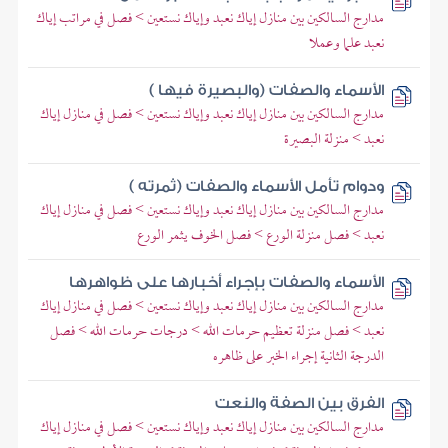
مدارج السالكين بين منازل إياك نعبد وإياك نستعين > فصل في مراتب إياك
نعبد علما وعملا
الأسماء والصفات (والبصيرة فيها )
مدارج السالكين بين منازل إياك نعبد وإياك نستعين > فصل في منازل إياك
نعبد > منزلة البصيرة
ودوام تأمل الأسماء والصفات (ثمرته )
مدارج السالكين بين منازل إياك نعبد وإياك نستعين > فصل في منازل إياك
نعبد > فصل منزلة الورع > فصل الخوف يثمر الورع
الأسماء والصفات بإجراء أخبارها على ظواهرها
مدارج السالكين بين منازل إياك نعبد وإياك نستعين > فصل في منازل إياك
نعبد > فصل منزلة تعظيم حرمات الله > درجات حرمات الله > فصل
الدرجة الثانية إجراء الخبر على ظاهره
الفرق بين الصفة والنعت
مدارج السالكين بين منازل إياك نعبد وإياك نستعين > فصل في منازل إياك