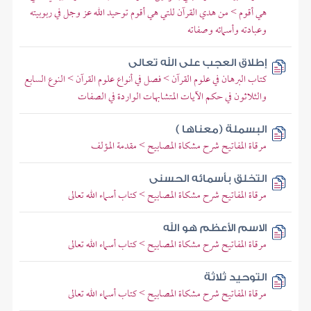
هي أقوم > من هدي القرآن للتي هي أقوم توحيد الله عز وجل في ربوبيته
وعبادته وأسمائه وصفاته
إطلاق العجب على الله تعالى
كتاب البرهان في علوم القرآن > فصل في أنواع علوم القرآن > النوع السابع
والثلاثون في حكم الآيات المتشابهات الواردة في الصفات
البسملة (معناها )
مرقاة المفاتيح شرح مشكاة المصابيح > مقدمة المؤلف
التخلق بأسمائه الحسنى
مرقاة المفاتيح شرح مشكاة المصابيح > كتاب أسماء الله تعالى
الاسم الأعظم هو الله
مرقاة المفاتيح شرح مشكاة المصابيح > كتاب أسماء الله تعالى
التوحيد ثلاثة
مرقاة المفاتيح شرح مشكاة المصابيح > كتاب أسماء الله تعالى