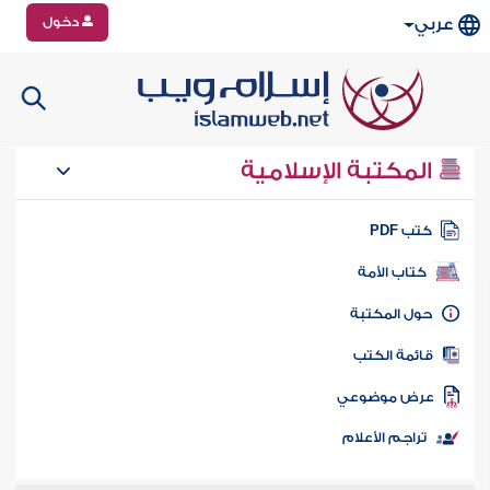
دخول
عربي
المكتبة الإسلامية
تب PDF
كتاب الأمة
ول المكتبة
ائمة الكتب
رض موضوعي