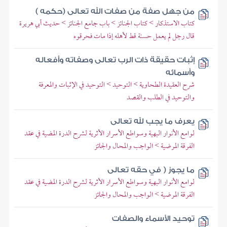
من جهل صفة من صفات الله تعالى (حكمه )
كتاب الاستذكار > كتاب الجنائز > باب جامع الجنائز > حديث أبي هريرة
قال رجل لم يعمل حسنة قط لأهله إذا مات فحرقوه
إثبات حقيقة ذات الرب تعالى وصفاته وأفعاله
وأسمائه
شرح العقيدة الطحاوية > التوحيد > التوحيد في الإثبات والمعرفة
والتوحيد في الطلب والقصد
يعرف ما يجب لله تعالى
لوامع الأنوار البهية وسواطع الأسرار الأثرية لشرح الدرة المضية في عقد
الفرقة المرضية > الواجب والمحال والجائز
ما يجوز ( في حقه تعالى
لوامع الأنوار البهية وسواطع الأسرار الأثرية لشرح الدرة المضية في عقد
الفرقة المرضية > الواجب والمحال والجائز
توحيد الأسماء والصفات