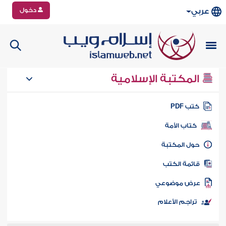
دخول
عربي
المكتبة الإسلامية
تب PDF
كتاب الأمة
ول المكتبة
ائمة الكتب
رض موضوعي