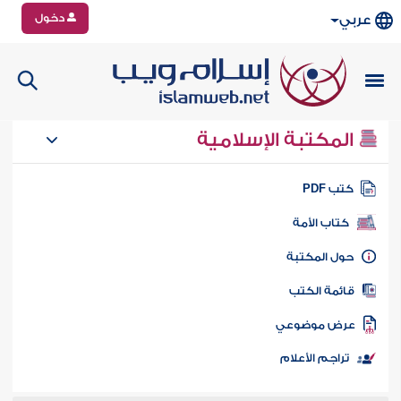
دخول
عربي
المكتبة الإسلامية
تب PDF
كتاب الأمة
ول المكتبة
ائمة الكتب
رض موضوعي