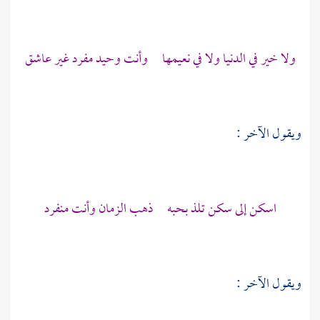
ولا خير في الدنيا ولا في نعيمها وأنت وحيد مفرد غير عاشق
ويقول الآخر :
اسكن إلى سكن تلذ بحبه ذهب الزمان وأنت منفرد
ويقول الآخر :