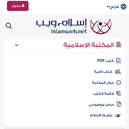
دخول
عربي
المكتبة الإسلامية
تب PDF
كتاب الأمة
ول المكتبة
ائمة الكتب
رض موضوعي